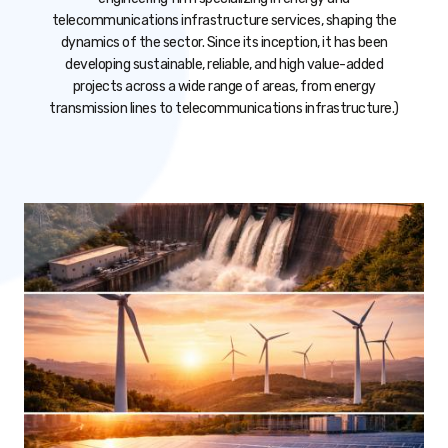
telecommunications infrastructure services, shaping the
dynamics of the sector. Since its inception, it has been
developing sustainable, reliable, and high value-added
projects across a wide range of areas, from energy
transmission lines to telecommunications infrastructure.)