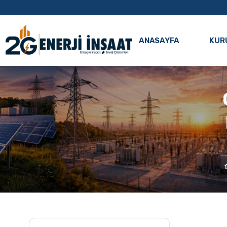
ANASAYFA
KUR