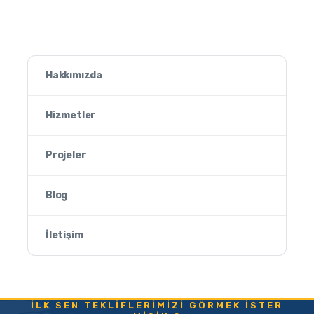
Hakkımızda
Hizmetler
Projeler
Blog
İletişim
İLK SEN TEKLIFLERIMIZI GÖRMEK ISTER