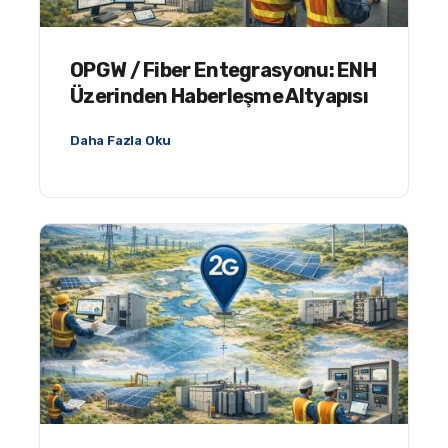
OPGW / Fiber Entegrasyonu: ENH
Üzerinden Haberleşme Altyapısı
Daha Fazla Oku