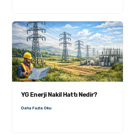
YG Enerji Nakil Hattı Nedir?
Daha Fazla Oku