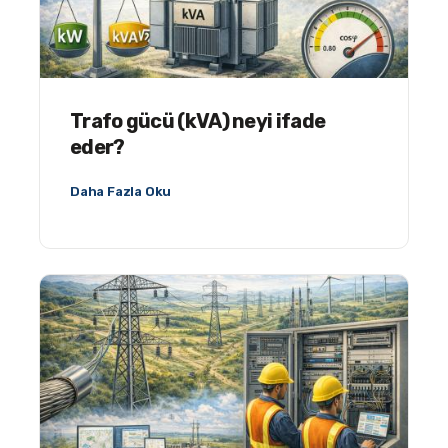
Trafo gücü (kVA) neyi ifade
eder?
Daha Fazla Oku